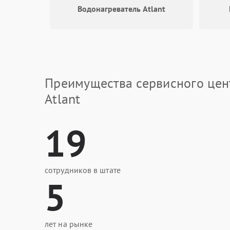
Водонагреватель Atlant
Преимущества сервисного цен
Atlant
19
сотрудников в штате
5
лет на рынке