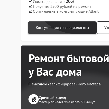
20%
Скидка для вас до
Получите 1500 рублей на ремонт
Оригинальные комплектующие Atlant
Консультация со специалистом
Уз
Ремонт бытовой
у Вас дома
С выездом квалифицированного мастера
Срочный выезд
Мастер приедет уже через 30 минут