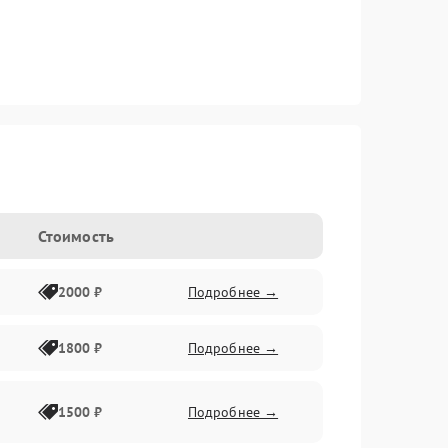
Стоимость
2000 ₽
Подробнее →
1800 ₽
Подробнее →
1500 ₽
Подробнее →