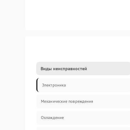
Виды неисправностей
Электроника
Механические повреждения
Охлаждение