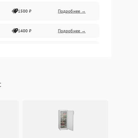
1500 ₽
Подробнее →
1400 ₽
Подробнее →
1800 ₽
Подробнее →
1800 ₽
Подробнее →
t
2600 ₽
Подробнее →
1800 ₽
Подробнее →
2100 ₽
Подробнее →