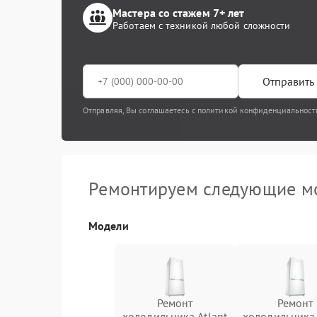
Мастера со стажем 7+ лет
Работаем с техникой любой сложности
Отправить 
Отправляя, Вы соглашаетесь с политикой конфиденциальност
Ремонтируем следующие мо
Модели
Ремонт
Ремонт
холодильника Atlant
холодильника 