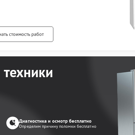
нать стоимость работ
 техники
Диагностика и осмотр бесплатно
Определим причину поломки бесплатно