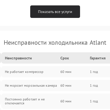
Показать все услуги
Неисправности холодильника Atlant
Неисправности
Срок
Гарантия
Не работает компрессор
60 мин
1 год
Не морозит морозильная камера
60 мин
1 год
Постоянно работает и не
60 мин
1 год
отключается