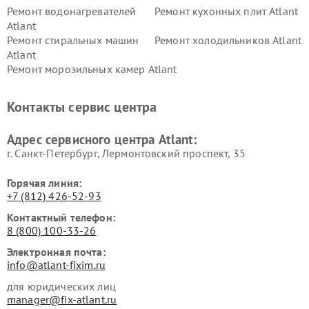
Ремонт водонагревателей
Ремонт кухонных плит Atlant
Atlant
Ремонт стиральных машин
Ремонт холодильников Atlant
Atlant
Ремонт морозильных камер Atlant
Контакты сервис центра
Адрес сервисного центра Atlant:
г. Санкт-Петербург, Лермонтовский проспект, 35
Горячая линия:
+7 (812) 426-52-93
Контактный телефон:
8 (800) 100-33-26
Электронная почта:
info@atlant-fixim.ru
для юридических лиц
manager@fix-atlant.ru