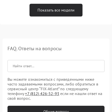
Показать все модели
FAQ. Ответы на вопросы
Вы можете ознакомиться с приведенными ниже
часто задаваемыми вопросами, либо обратиться в
сервисный центр “FIX-Atlant” по следующему
телефону
+7 (812) 426-52-93
если не нашли ответ на
свой вопрос.
Общие вопросы