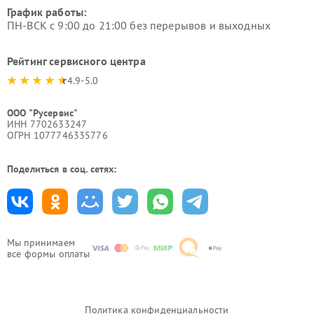
График работы:
ПН-ВСК с 9:00 до 21:00 без перерывов и выходных
Рейтинг сервисного центра
4.9-5.0
ООО "Русервис"
ИНН 7702633247
ОГРН 1077746335776
Поделиться в соц. сетях:
Мы принимаем
все формы оплаты
Политика конфиденциальности