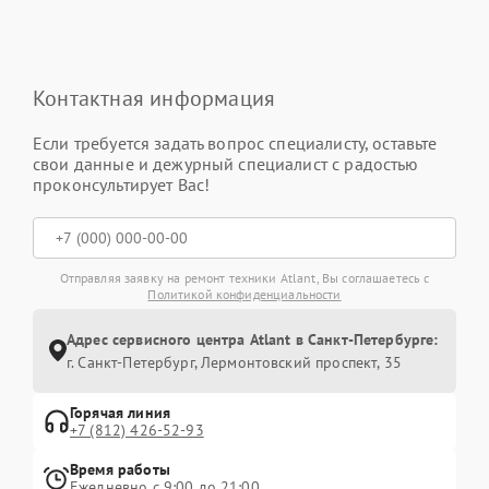
Контактная информация
Если требуется задать вопрос специалисту, оставьте
свои данные и дежурный специалист с радостью
проконсультирует Вас!
Отправляя заявку на ремонт техники Atlant, Вы соглашаетесь с
Политикой конфиденциальности
Адрес сервисного центра Atlant в Санкт-Петербурге:
г. Санкт-Петербург, Лермонтовский проспект, 35
Горячая линия
+7 (812) 426-52-93
Время работы
Ежедневно с 9:00 до 21:00