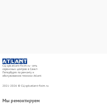
СЦ spb.atlant-fixim.ru - сеть
сервисных центров в Санкт-
Петербурге по ремонту и
обслуживанию техники Atlant
2021-2026 © СЦ spb.atlant-fixim.ru
Мы ремонтируем