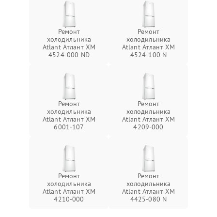
Ремонт
Ремонт
холодильника
холодильника
Atlant Атлант ХМ
Atlant Атлант ХМ
4524-000 ND
4524-100 N
Ремонт
Ремонт
холодильника
холодильника
Atlant Атлант ХМ
Atlant Атлант ХМ
6001-107
4209-000
Ремонт
Ремонт
холодильника
холодильника
Atlant Атлант ХМ
Atlant Атлант ХМ
4210-000
4425-080 N