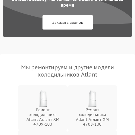
время
Заказать звонок
Мы ремонтируем и другие модели
холодильников Atlant
Ремонт
Ремонт
холодильника
холодильника
Atlant Атлант XM
Atlant Атлант XM
4709-100
4708-100