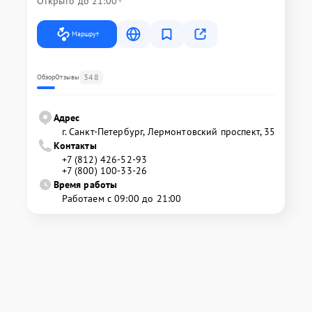
Открыто до 21:00
Маршрут
348
Обзор
Отзывы
Адрес
г. Санкт-Петербург, Лермонтовский проспект, 35
Контакты
+7 (812) 426-52-93
+7 (800) 100-33-26
Время работы
Работаем с 09:00 до 21:00