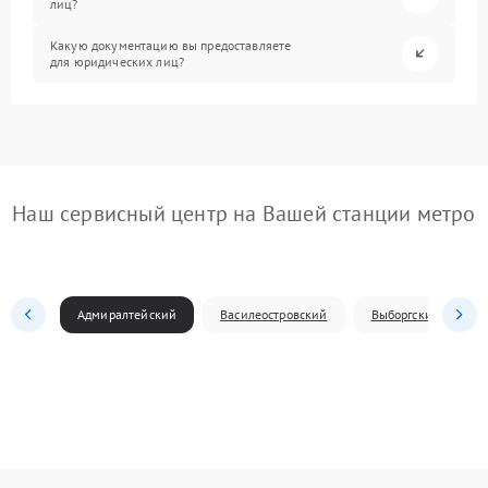
лиц?
Какую документацию вы предоставляете
для юридических лиц?
Наш сервисный центр на Вашей станции метро
Адмиралтейский
Василеостровский
Выборгский