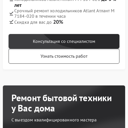
лет
Срочный ремонт холодильников Atlant Атлант М
7184-020 в течении часа
20%
Скидка для вас до
Консультация со специалистом
Узнать стоимость работ
Ремонт бытовой техники
у Вас дома
С выездом квалифицированного мастера