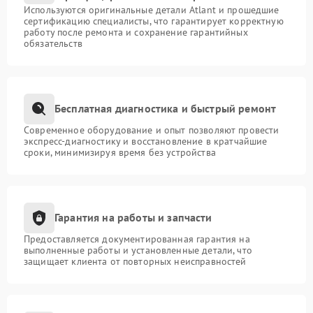
Используются оригинальные детали Atlant и прошедшие
сертификацию специалисты, что гарантирует корректную
работу после ремонта и сохранение гарантийных
обязательств
Бесплатная диагностика и быстрый ремонт
Современное оборудование и опыт позволяют провести
экспресс-диагностику и восстановление в кратчайшие
сроки, минимизируя время без устройства
Гарантия на работы и запчасти
Предоставляется документированная гарантия на
выполненные работы и установленные детали, что
защищает клиента от повторных неисправностей