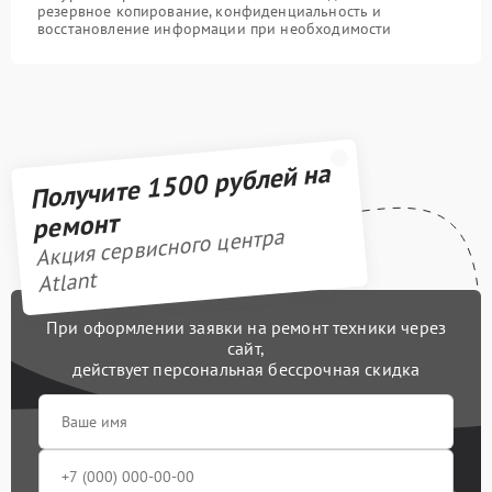
резервное копирование, конфиденциальность и
восстановление информации при необходимости
Получите 1500 рублей на
ремонт
Акция сервисного центра
Atlant
При оформлении заявки на ремонт техники через
сайт,
действует персональная бессрочная скидка