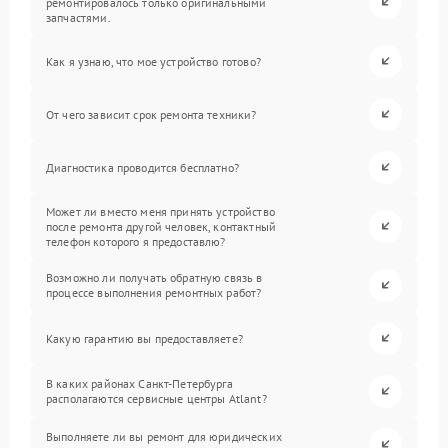
ремонтировалось только оригинальными
запчастями.
Как я узнаю, что мое устройство готово?
От чего зависит срок ремонта техники?
Диагностика проводится бесплатно?
Может ли вместо меня принять устройство
после ремонта другой человек, контактный
телефон которого я предоставлю?
Возможно ли получать обратную связь в
процессе выполнения ремонтных работ?
Какую гарантию вы предоставляете?
В каких районах Санкт-Петербурга
располагаются сервисные центры Atlant?
Выполняете ли вы ремонт для юридических