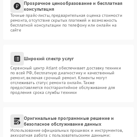
Прозрачное ценообразование и бесплатная
консультация
Точные прайс-листы, предварительная оценка стоимости
ремонта, отсутствие скрытых платежей и возможность
бесплатной консультации по телефону или онлайн на
сайте
Широкий спектр услуг
Сервисный центр Atlant обеспечивает доставку техники
по всей РФ, бесплатную диагностику и качественный
ремонт, включая срочный ремонт. Клиенты могут
отслеживать статус ремонта онлайн. Также
предоставляется постгарантийное обслуживание для
продления срока службы техники
Оригинальные программные решение и
безопасное обслуживание данных
Использование официальных прошивок и инструментов,
аккуратная работа с пользовательскими данными: