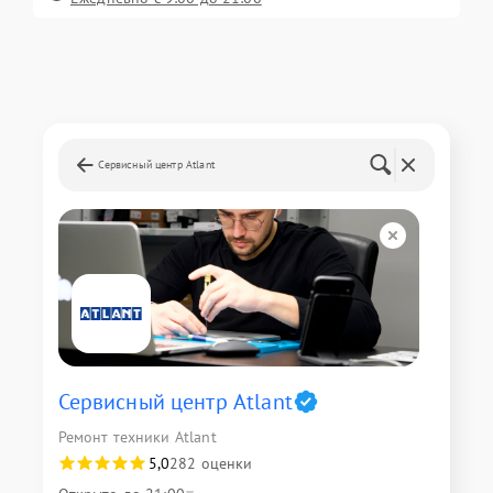
Сервисный центр Atlant
Сервисный центр Atlant
Ремонт техники Atlant
5,0
282 оценки