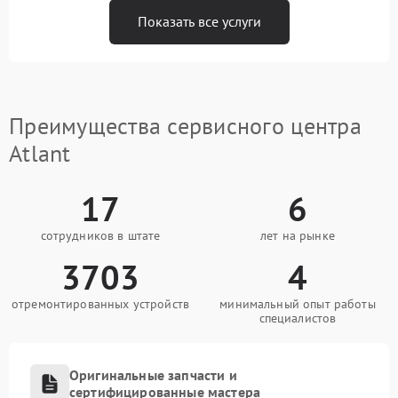
Показать все услуги
Преимущества сервисного центра
Atlant
17
6
сотрудников в штате
лет на рынке
3703
4
отремонтированных устройств
минимальный опыт работы
специалистов
Оригинальные запчасти и
сертифицированные мастера