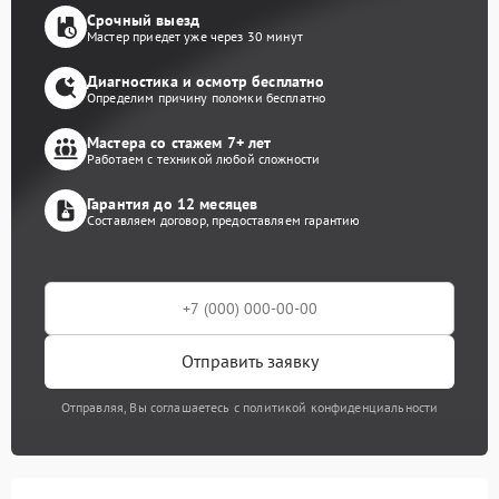
Срочный выезд
Мастер приедет уже через 30 минут
Диагностика и осмотр бесплатно
Определим причину поломки бесплатно
Мастера со стажем 7+ лет
Работаем с техникой любой сложности
Гарантия до 12 месяцев
Составляем договор, предоставляем гарантию
Отправить заявку
Отправляя, Вы соглашаетесь с политикой конфиденциальности