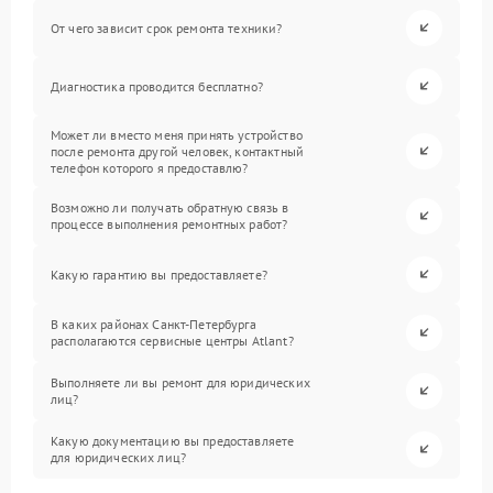
От чего зависит срок ремонта техники?
Диагностика проводится бесплатно?
Может ли вместо меня принять устройство
после ремонта другой человек, контактный
телефон которого я предоставлю?
Возможно ли получать обратную связь в
процессе выполнения ремонтных работ?
Какую гарантию вы предоставляете?
В каких районах Санкт-Петербурга
располагаются сервисные центры Atlant?
Выполняете ли вы ремонт для юридических
лиц?
Какую документацию вы предоставляете
для юридических лиц?