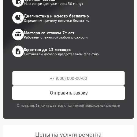
Мастер приедет уже через 30 минут
Диагностика и осмотр бесплатно
Определим причину поломки бесплатно
Мастера со стажем 7+ лет
Работаем с техникой любой сложности
Гарантия до 12 месяцев
Составляем договор, предоставляем гарантию
Отправить заявку
Отправляя, Вы соглашаетесь с политикой конфиденциальности
Цены на услуги ремонта