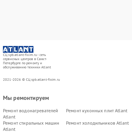
СЦ spb.atlant-fixim.ru - сеть
сервисных центров в Санкт-
Петербурге по ремонту и
обслуживанию техники Atlant
2021-2026 © СЦ spb.atlant-fixim.ru
Мы ремонтируем
Ремонт водонагревателей
Ремонт кухонных плит Atlant
Atlant
Ремонт стиральных машин
Ремонт холодильников Atlant
Atlant