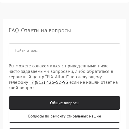
FAQ. Ответы на вопросы
Вы можете ознакомиться с приведенными ниже
часто задаваемыми вопросами, либо обратиться в
сервисный центр “FIX-Atlant” по следующему
телефону
+7 (812) 426-52-93
если не нашли ответ на
свой вопрос.
Общие вопросы
Вопросы по ремонту стиральных машин