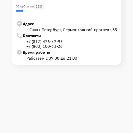
235
Обзор
Отзывы
Адрес
г. Санкт-Петербург, Лермонтовский проспект, 35
Контакты
+7 (812) 426-52-93
+7 (800) 100-33-26
Время работы
Работаем с 09:00 до 21:00