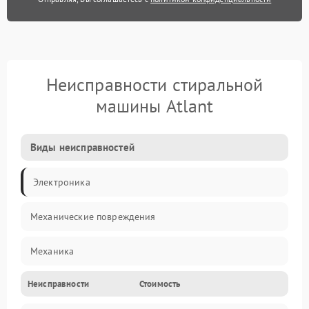
Неисправности стиральной
машины Atlant
Виды неисправностей
Электроника
Механические повреждения
Механика
Неисправности
Стоимость
Электропитание