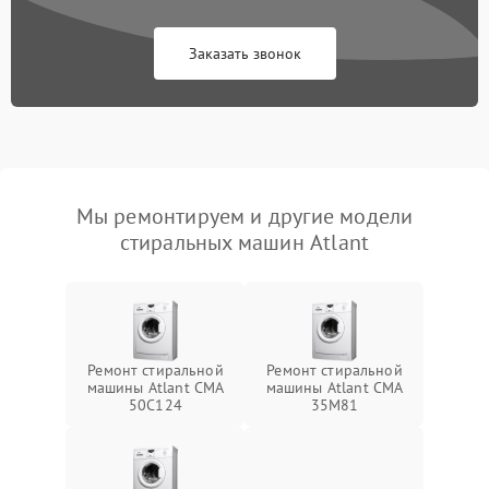
Заказать звонок
Мы ремонтируем и другие модели
стиральных машин Atlant
Ремонт стиральной
Ремонт стиральной
машины Atlant СМА
машины Atlant СМА
50С124
35М81