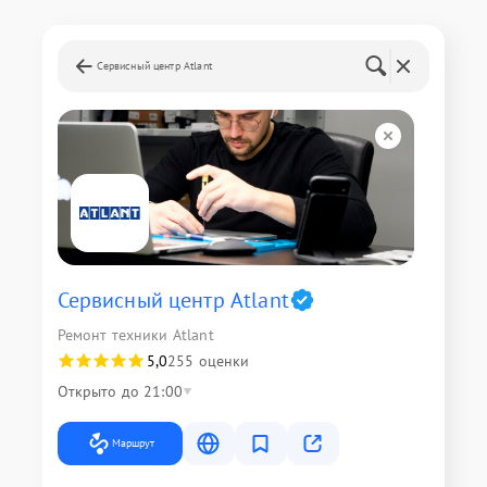
Сервисный центр Atlant
Сервисный центр Atlant
Ремонт техники Atlant
5,0
255 оценки
Открыто до 21:00
Маршрут