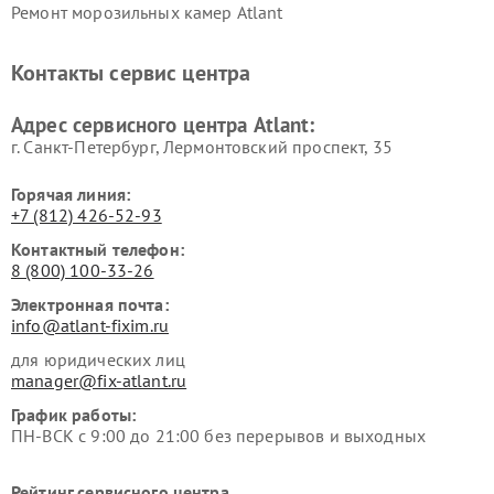
Ремонт морозильных камер Atlant
Контакты сервис центра
Адрес сервисного центра Atlant:
г. Санкт-Петербург, Лермонтовский проспект, 35
Горячая линия:
+7 (812) 426-52-93
Контактный телефон:
8 (800) 100-33-26
Электронная почта:
info@atlant-fixim.ru
для юридических лиц
manager@fix-atlant.ru
График работы:
ПН-ВСК с 9:00 до 21:00 без перерывов и выходных
Рейтинг сервисного центра