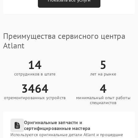
Преимущества сервисного центра
Atlant
14
5
сотрудников в штате
лет на рынке
3464
4
отремонтированных устройств
минимальный опыт работы
специалистов
Оригинальные запчасти и
сертифицированные мастера
Используются оригинальные детали Atlant и прошедшие