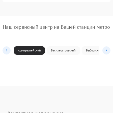
Наш сервисный центр на Вашей станции метро
Адмиралтейский
Василеостровский
Выборгский