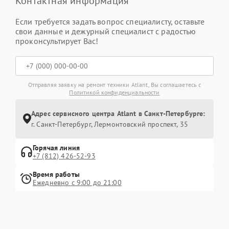
Контактная информация
Если требуется задать вопрос специалисту, оставьте
свои данные и дежурный специалист с радостью
проконсультирует Вас!
Отправляя заявку на ремонт техники Atlant, Вы соглашаетесь с
Политикой конфиденциальности
Адрес сервисного центра Atlant в Санкт-Петербурге:
г. Санкт-Петербург, Лермонтовский проспект, 35
Горячая линия
+7 (812) 426-52-93
Время работы
Ежедневно с 9:00 до 21:00