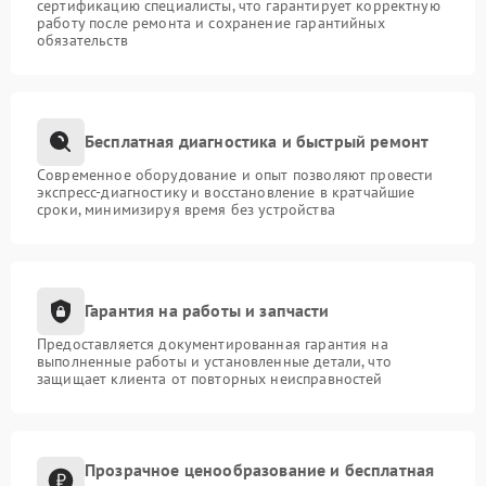
сертификацию специалисты, что гарантирует корректную
работу после ремонта и сохранение гарантийных
обязательств
Бесплатная диагностика и быстрый ремонт
Современное оборудование и опыт позволяют провести
экспресс-диагностику и восстановление в кратчайшие
сроки, минимизируя время без устройства
Гарантия на работы и запчасти
Предоставляется документированная гарантия на
выполненные работы и установленные детали, что
защищает клиента от повторных неисправностей
Прозрачное ценообразование и бесплатная