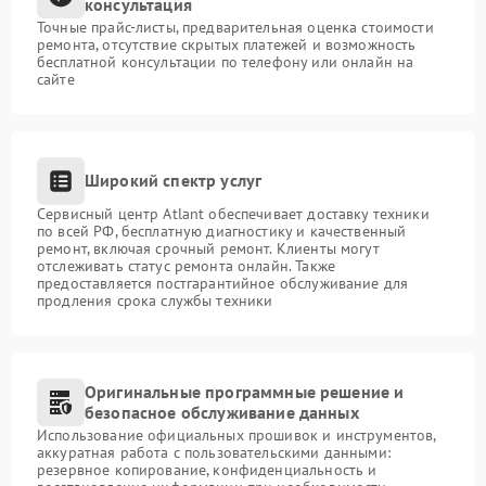
консультация
Точные прайс-листы, предварительная оценка стоимости
ремонта, отсутствие скрытых платежей и возможность
бесплатной консультации по телефону или онлайн на
сайте
Широкий спектр услуг
Сервисный центр Atlant обеспечивает доставку техники
по всей РФ, бесплатную диагностику и качественный
ремонт, включая срочный ремонт. Клиенты могут
отслеживать статус ремонта онлайн. Также
предоставляется постгарантийное обслуживание для
продления срока службы техники
Оригинальные программные решение и
безопасное обслуживание данных
Использование официальных прошивок и инструментов,
аккуратная работа с пользовательскими данными:
резервное копирование, конфиденциальность и