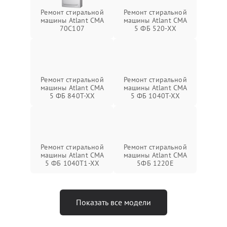
Ремонт стиральной
Ремонт стиральной
машины Atlant СМА
машины Atlant СМА
70C107
5 ФБ 520-ХХ
Ремонт стиральной
Ремонт стиральной
машины Atlant СМА
машины Atlant СМА
5 ФБ 840Т-ХХ
5 ФБ 1040Т-ХХ
Ремонт стиральной
Ремонт стиральной
машины Atlant СМА
машины Atlant СМА
5 ФБ 1040Т1-ХХ
5ФБ 1220Е
Показать все модели