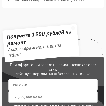
восстановление информации при необходимости
Получите 1500 рублей на
ремонт
Акция сервисного центра
Atlant
При оформлении заявки на ремонт техники через
сайт,
действует персональная бессрочная скидка
Отправляя, Вы соглашаетесь с
политикой конфиденциальности