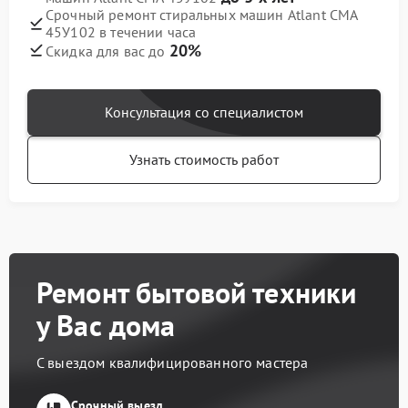
Срочный ремонт стиральных машин Atlant СМА
45У102 в течении часа
20%
Скидка для вас до
Консультация со специалистом
Узнать стоимость работ
Ремонт бытовой техники
у Вас дома
С выездом квалифицированного мастера
Срочный выезд